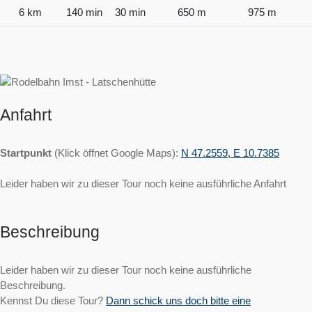
6 km
140 min
30 min
650 m
975 m
Anfahrt
Startpunkt
(Klick öffnet Google Maps):
N 47.2559, E 10.7385
Leider haben wir zu dieser Tour noch keine ausführliche Anfahrt
Beschreibung
Leider haben wir zu dieser Tour noch keine ausführliche
Beschreibung.
Kennst Du diese Tour?
Dann schick uns doch bitte eine