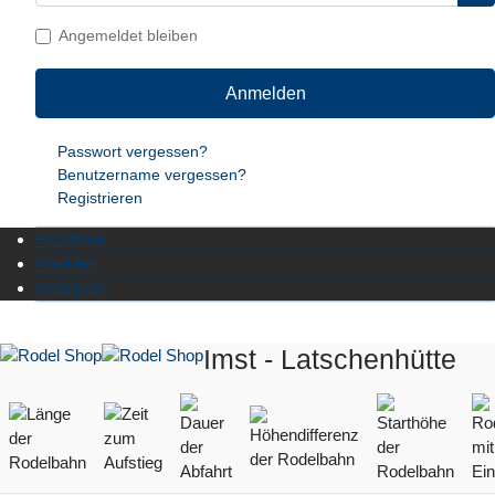
Angemeldet bleiben
Anmelden
Passwort vergessen?
Benutzername vergessen?
Registrieren
Facebook
Youtube
Instagram
Imst - Latschenhütte