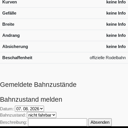
Kurven
keine Info
Gefälle
keine Info
Breite
keine Info
Andrang
keine Info
Absicherung
keine Info
Beschaffenheit
offizielle Rodelbahn
Gemeldete Bahnzustände
Bahnzustand melden
Datum:
Bahnzustand:
Beschreibung: