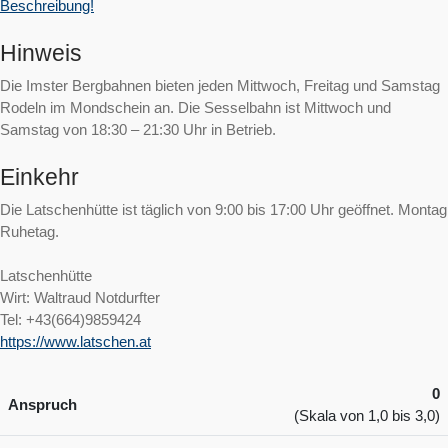
Beschreibung!
Hinweis
Die Imster Bergbahnen bieten jeden Mittwoch, Freitag und Samstag
Rodeln im Mondschein an. Die Sesselbahn ist Mittwoch und
Samstag von 18:30 – 21:30 Uhr in Betrieb.
Einkehr
Die Latschenhütte ist täglich von 9:00 bis 17:00 Uhr geöffnet. Montag
Ruhetag.
Latschenhütte
Wirt: Waltraud Notdurfter
Tel: +43(664)9859424
https://www.latschen.at
0
Anspruch
(Skala von 1,0 bis 3,0)