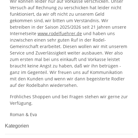
Wir können leider nur auf Vorkasse verschicken. Unser
Versuch auf Rechnung zu verschicken hat leider nicht
funktioniert, da wir oft nicht zu unserem Geld
gekommen sind, wir bitten um Verständnis. Wir
betreiben in der Saison 2025/2026 seit 21 Jahren unsere
Internetseite
www.rodelfuehrer.de
und haben uns
inzwischen einen sehr guten Ruf in der Rodel-
Gemeinschaft erarbeitet. Diesen wollen wir mit unserem
Service und Zuverlässigkeit weiter ausbauen. Wer also
zum ersten mal bei uns einkauft und Vorkasse leistet
braucht keine Angst zu haben, daß wir ihn betrügen -
ganz im Gegenteil. Wir freuen uns auf Kommunikation
mit den Kunden und wenn wir dann begeisterte Rodler
auf der Rodelbahn wiedersehen.
Fröhliches Shoppen und bei Fragen stehen wir gerne zur
Verfügung.
Roman & Eva
Kategorien