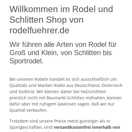
Willkommen im Rodel und
Schlitten Shop von
rodelfuehrer.de
Wir führen alle Arten von Rodel für
Groß und Klein, von Schlitten bis
Sportrodel.
Bei unseren Rodeln handelt es sich ausschließlich um
Qualitäts und Marken Rodel aus Deutschland, Österreich
und Südtirol. Wir können daher bei Holzschlitten
preislich nicht mit Baumarkt-Schlitten mithalten, können
dafür aber mit ruhigem Gewissen sagen, daß wir nur
Qualität verkaufen.
Trotzdem sind unsere Preise meist günstiger als in
Sportgeschäften, sind
versandkostenfrei innerhalb von