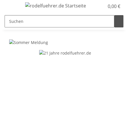
0,00 €