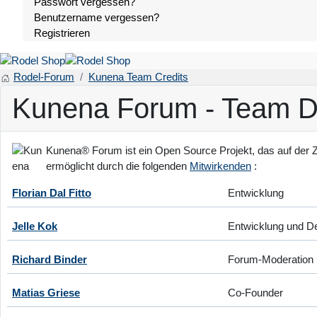
Passwort vergessen?
Benutzername vergessen?
Registrieren
Rodel-Forum
Kunena Team Credits
Kunena Forum - Team 
Kunena® Forum ist ein Open Source Projekt, das auf der 
ermöglicht durch die folgenden
Mitwirkenden
:
Florian Dal Fitto
Entwicklung
Jelle Kok
Entwicklung und D
Richard Binder
Forum-Moderation 
Matias Griese
Co-Founder