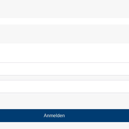
Anmelden