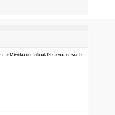
nster Mitwirkender aufbaut. Diese Version wurde