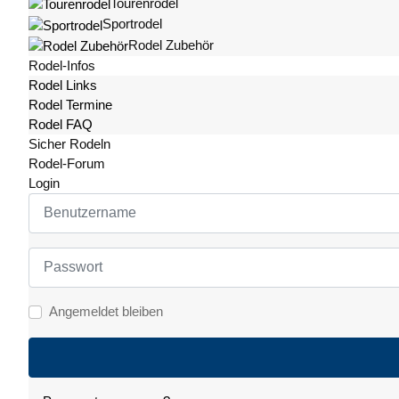
Tourenrodel
Sportrodel
Rodel Zubehör
Rodel-Infos
Rodel Links
Rodel Termine
Rodel FAQ
Sicher Rodeln
Rodel-Forum
Login
Benutzername
Passwort
Angemeldet bleiben