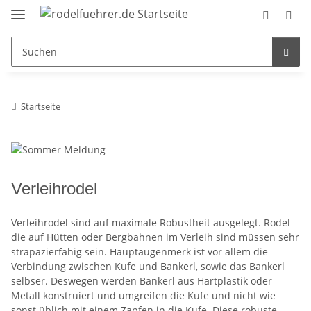
Startseite
Verleihrodel
Verleihrodel sind auf maximale Robustheit ausgelegt. Rodel
die auf Hütten oder Bergbahnen im Verleih sind müssen sehr
strapazierfähig sein. Hauptaugenmerk ist vor allem die
Verbindung zwischen Kufe und Bankerl, sowie das Bankerl
selbser. Deswegen werden Bankerl aus Hartplastik oder
Metall konstruiert und umgreifen die Kufe und nicht wie
sonst üblich mit einem Zapfen in die Kufe. Diese robuste