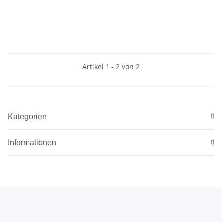
Artikel 1 - 2 von 2
Kategorien
Informationen