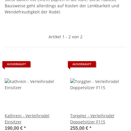
Bausweise geht allerdings auf Kosten der Lenkbarkeit und
Wendefreudigkeit der Rodel.
Artikel 1 - 2 von 2
AUSVERKAUFT
AUSVERKAUFT
Kathrein - Verleihrodel
Torggler - Verleihrodel
Einsitzer
Doppelsitzer F115
190,00 €
*
255,00 €
*