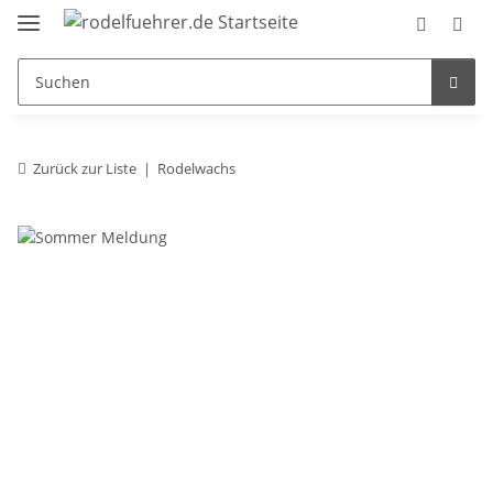
Zurück zur Liste
Rodelwachs