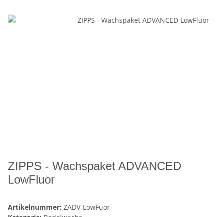
ZIPPS - Wachspaket ADVANCED
LowFluor
Artikelnummer:
ZADV-LowFuor