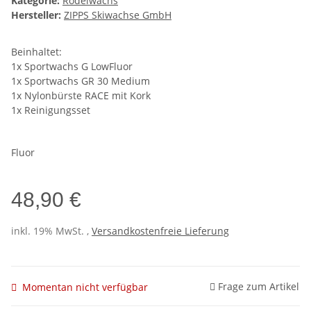
Kategorie:
Rodelwachs
Hersteller:
ZIPPS Skiwachse GmbH
Beinhaltet:
1x Sportwachs G LowFluor
1x Sportwachs GR 30 Medium
1x Nylonbürste RACE mit Kork
1x Reinigungsset
Fluor
48,90 €
inkl. 19% MwSt. ,
Versandkostenfreie Lieferung
Frage zum Artikel
Momentan nicht verfügbar