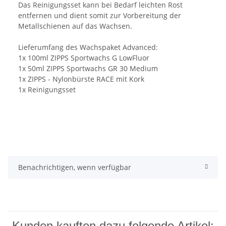
Das Reinigungsset kann bei Bedarf leichten Rost
entfernen und dient somit zur Vorbereitung der
Metallschienen auf das Wachsen.
Lieferumfang des Wachspaket Advanced:
1x 100ml ZIPPS Sportwachs G LowFluor
1x 50ml ZIPPS Sportwachs GR 30 Medium
1x ZIPPS - Nylonbürste RACE mit Kork
1x Reinigungsset
Benachrichtigen, wenn verfügbar
Kunden kauften dazu folgende Artikel: