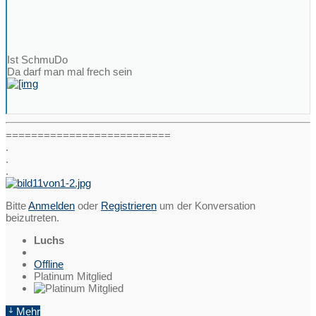
Ist SchmuDo
Da darf man mal frech sein
==========================
.
.
.
Bitte
Anmelden
oder
Registrieren
um der Konversation
beizutreten.
Luchs
Offline
Platinum Mitglied
Mehr