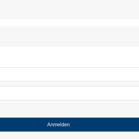
Anmelden