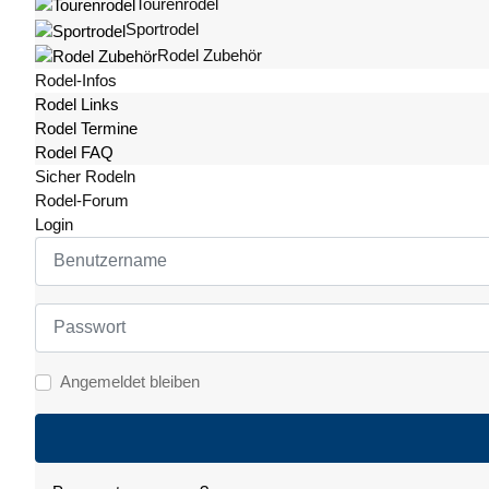
Tourenrodel
Sportrodel
Rodel Zubehör
Rodel-Infos
Rodel Links
Rodel Termine
Rodel FAQ
Sicher Rodeln
Rodel-Forum
Login
Benutzername
Passwort
Angemeldet bleiben