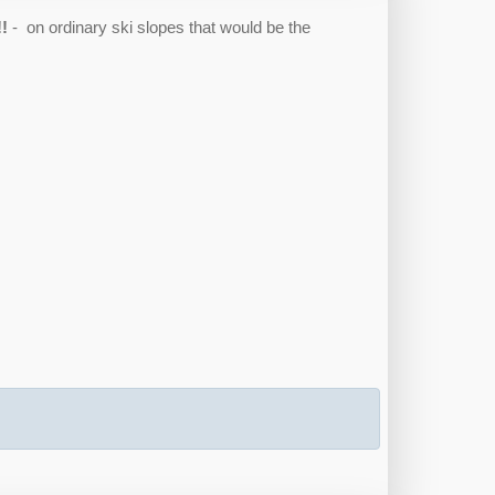
!!
- on ordinary ski slopes that would be the