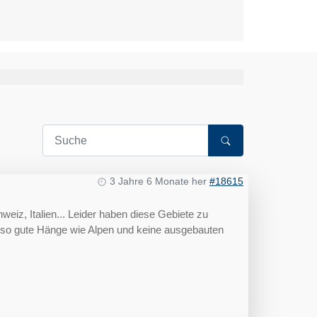
3 Jahre 6 Monate her
#18615
weiz, Italien... Leider haben diese Gebiete zu
t so gute Hänge wie Alpen und keine ausgebauten