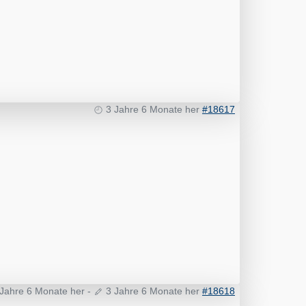
3 Jahre 6 Monate her
#18617
 Jahre 6 Monate her
-
3 Jahre 6 Monate her
#18618