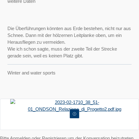
weitere Daten
Die Überführungen könnten aus Erde bestehen, nicht nur aus
Schnee. Dann mit der hölzernen Leitplanke oben, um ein
Herausfliegen zu vermeiden.
Wie ich schon sagte, muss der zweite Teil der Strecke
gerade sein, weil es keinen Platz gibt.
Winter and water sports
Bitte
Anmelden
oder
Registrieren
um der Konversation beizutreten.