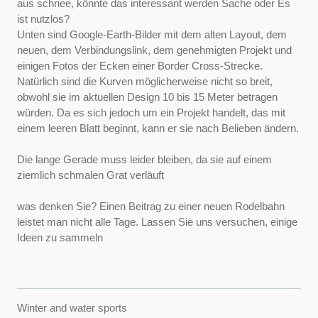
aus schnee, könnte das interessant werden Sache oder Es
ist nutzlos?
Unten sind Google-Earth-Bilder mit dem alten Layout, dem
neuen, dem Verbindungslink, dem genehmigten Projekt und
einigen Fotos der Ecken einer Border Cross-Strecke.
Natürlich sind die Kurven möglicherweise nicht so breit,
obwohl sie im aktuellen Design 10 bis 15 Meter betragen
würden. Da es sich jedoch um ein Projekt handelt, das mit
einem leeren Blatt beginnt, kann er sie nach Belieben ändern.
Die lange Gerade muss leider bleiben, da sie auf einem
ziemlich schmalen Grat verläuft
was denken Sie? Einen Beitrag zu einer neuen Rodelbahn
leistet man nicht alle Tage. Lassen Sie uns versuchen, einige
Ideen zu sammeln
Winter and water sports