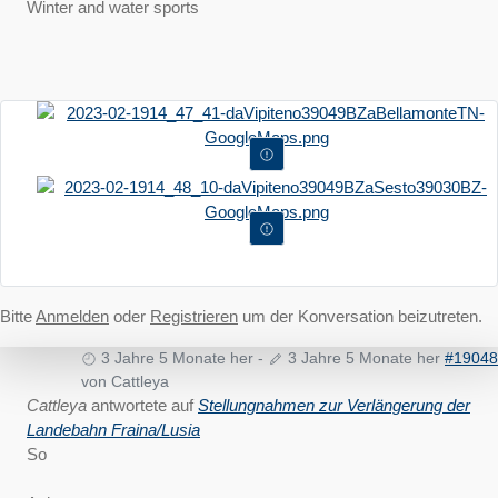
Winter and water sports
Bitte
Anmelden
oder
Registrieren
um der Konversation beizutreten.
3 Jahre 5 Monate her
-
3 Jahre 5 Monate her
#19048
von
Cattleya
Cattleya
antwortete auf
Stellungnahmen zur Verlängerung der
Landebahn Fraina/Lusia
So