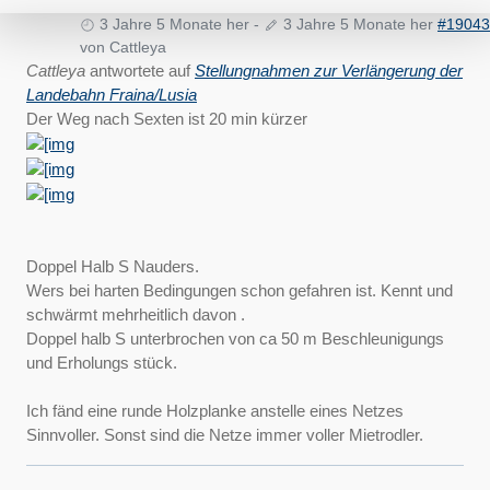
3 Jahre 5 Monate her
-
3 Jahre 5 Monate her
#19043
von
Cattleya
Cattleya
antwortete auf
Stellungnahmen zur Verlängerung der
Landebahn Fraina/Lusia
Der Weg nach Sexten ist 20 min kürzer
Doppel Halb S Nauders.
Wers bei harten Bedingungen schon gefahren ist. Kennt und
schwärmt mehrheitlich davon .
Doppel halb S unterbrochen von ca 50 m Beschleunigungs
und Erholungs stück.
Ich fänd eine runde Holzplanke anstelle eines Netzes
Sinnvoller. Sonst sind die Netze immer voller Mietrodler.