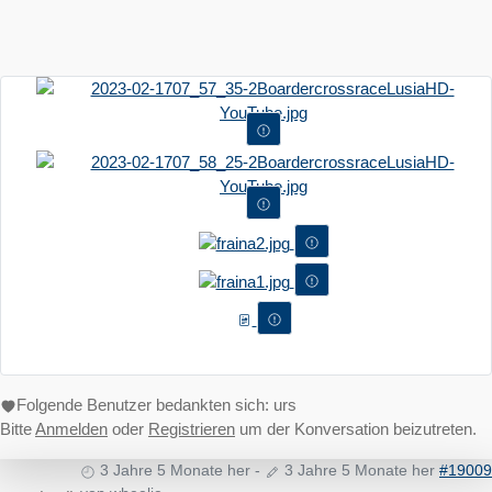
Folgende Benutzer bedankten sich:
urs
Bitte
Anmelden
oder
Registrieren
um der Konversation beizutreten.
3 Jahre 5 Monate her
-
3 Jahre 5 Monate her
#19009