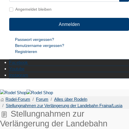
Angemeldet bleiben
Anmelden
Passwort vergessen?
Benutzername vergessen?
Registrieren
Facebook
Youtube
Instagram
Rodel-Forum
Forum
Alles über Rodeln
Stellungnahmen zur Verlängerung der Landebahn Fraina/Lusia
Stellungnahmen zur
Verlängerung der Landebahn