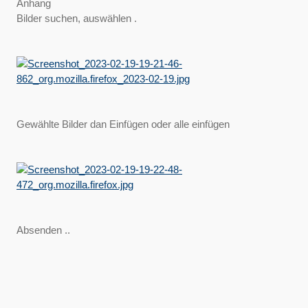
Anhang
Bilder suchen, auswählen .
Gewählte Bilder dan Einfügen oder alle einfügen
Absenden ..