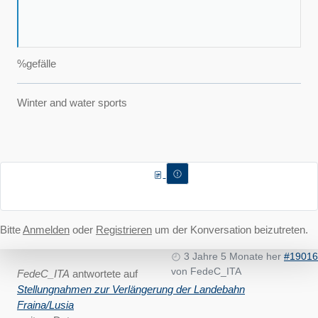
%gefälle
Winter and water sports
Bitte
Anmelden
oder
Registrieren
um der Konversation beizutreten.
3 Jahre 5 Monate her
#19016
von
FedeC_ITA
FedeC_ITA
antwortete auf
Stellungnahmen zur Verlängerung der Landebahn
Fraina/Lusia