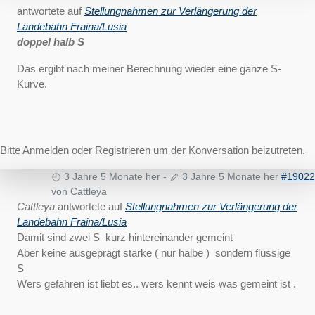
antwortete auf
Stellungnahmen zur Verlängerung der
Landebahn Fraina/Lusia
doppel halb S
Das ergibt nach meiner Berechnung wieder eine ganze S-
Kurve.
Bitte
Anmelden
oder
Registrieren
um der Konversation beizutreten.
3 Jahre 5 Monate her
-
3 Jahre 5 Monate her
#19022
von
Cattleya
Cattleya
antwortete auf
Stellungnahmen zur Verlängerung der
Landebahn Fraina/Lusia
Damit sind zwei S kurz hintereinander gemeint
Aber keine ausgeprägt starke ( nur halbe ) sondern flüssige
S
Wers gefahren ist liebt es.. wers kennt weis was gemeint ist .