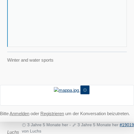
Winter and water sports
Bitte
Anmelden
oder
Registrieren
um der Konversation beizutreten.
3 Jahre 5 Monate her
-
3 Jahre 5 Monate her
#19019
von
Luchs
Luchs