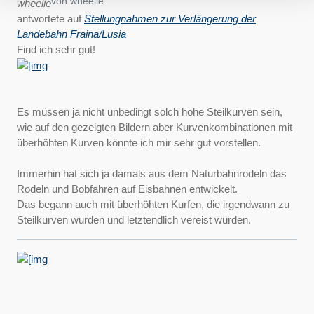
von
wheelie
wheelie
antwortete auf
Stellungnahmen zur Verlängerung der
Landebahn Fraina/Lusia
Find ich sehr gut!
Es müssen ja nicht unbedingt solch hohe Steilkurven sein,
wie auf den gezeigten Bildern aber Kurvenkombinationen mit
überhöhten Kurven könnte ich mir sehr gut vorstellen.
Immerhin hat sich ja damals aus dem Naturbahnrodeln das
Rodeln und Bobfahren auf Eisbahnen entwickelt.
Das begann auch mit überhöhten Kurfen, die irgendwann zu
Steilkurven wurden und letztendlich vereist wurden.