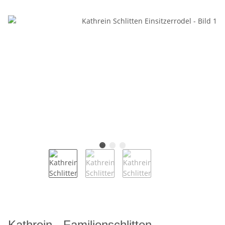
Kathrein - Familienschlitten,