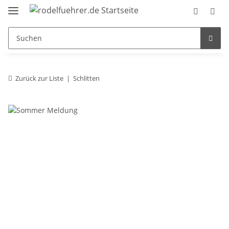
Zurück zur Liste
Schlitten