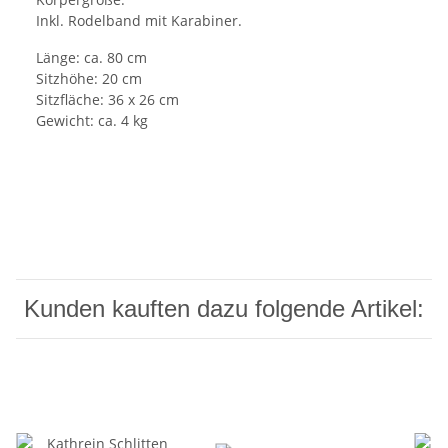
Inkl. Rodelband mit Karabiner.
Länge: ca. 80 cm
Sitzhöhe: 20 cm
Sitzfläche: 36 x 26 cm
Gewicht: ca. 4 kg
Kunden kauften dazu folgende Artikel: