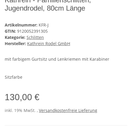
Jugendrodel, 80cm Länge
Artikelnummer:
KFR-J
GTIN:
9120052391305
Kategorie:
Schlitten
Hersteller:
Kathrein Rodel GmbH
mit farbigem Gurtsitz und Lenkriemen mit Karabiner
Sitzfarbe
130,00 €
inkl. 19% MwSt. ,
Versandkostenfreie Lieferung