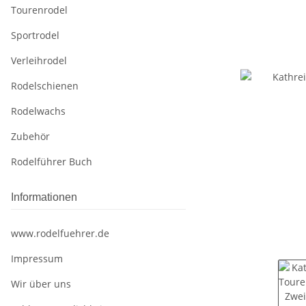
Tourenrodel
Sportrodel
Verleihrodel
Rodelschienen
Rodelwachs
Zubehör
Rodelführer Buch
Informationen
www.rodelfuehrer.de
Impressum
Wir über uns