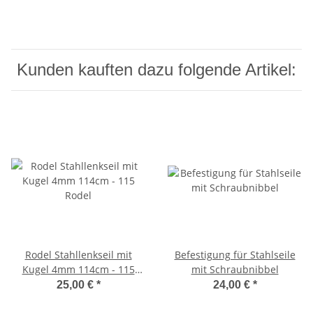
Kunden kauften dazu folgende Artikel:
Rodel Stahllenkseil mit
Befestigung für Stahlseile
Kugel 4mm 114cm - 115
mit Schraubnibbel
Rodel
25,00 €
*
24,00 €
*