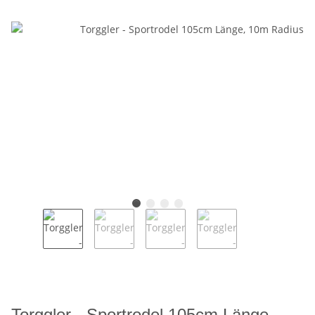
Torggler - Sportrodel 105cm Länge,