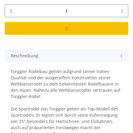
Beschreibung
Torggler Rodelbau gehört aufgrund seiner hohen
Qualität und der ausgereiften Konstruktion seiner
Weltklasserodel zu dem bekanntesten Rodelbauern in
den Alpen. Nahezu alle Weltklasserodler vertrauen auf
Torggler-Rodel.
Die Sportrodel von Torggler gelten als Top-Modell des
Sportrodels. Er eignet sich durch seine Kufenneigung
von 25° besonders für Hartschnee- und Eisbahnen,
auch auf präparierten Forstwegen macht der