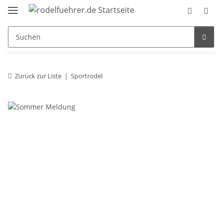
Zurück zur Liste
Sportrodel