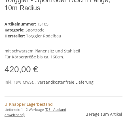
10m Radius
Artikelnummer:
TS105
Kategorie:
Sportrodel
Hersteller:
Torggler Rodelbau
mit schwarzem Planensitz und Stahlseil
Für Körpergröße bis ca. 160cm.
420,00 €
inkl. 19% MwSt. ,
Versandkostenfreie Lieferung
Knapper Lagerbestand
Lieferzeit:
1 - 2 Werktage
(DE - Ausland
Frage zum Artikel
abweichend)