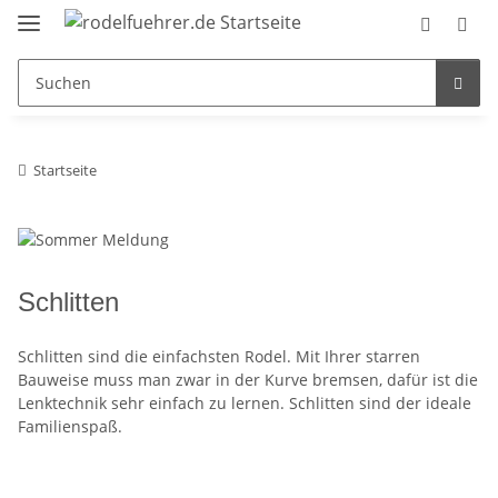
Startseite
Schlitten
Schlitten sind die einfachsten Rodel. Mit Ihrer starren
Bauweise muss man zwar in der Kurve bremsen, dafür ist die
Lenktechnik sehr einfach zu lernen. Schlitten sind der ideale
Familienspaß.